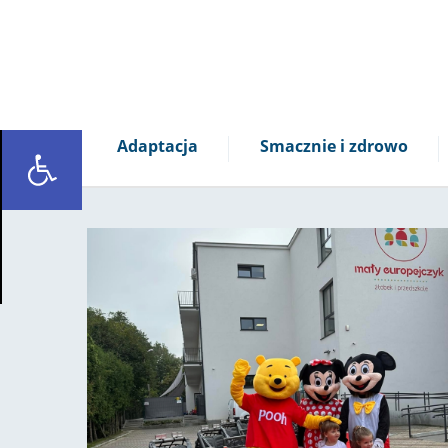
Adaptacja
Smacznie i zdrowo