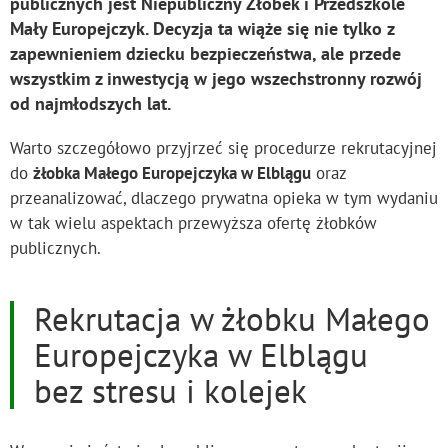
publicznych jest Niepubliczny Żłobek i Przedszkole
Mały Europejczyk. Decyzja ta wiąże się nie tylko z
zapewnieniem dziecku bezpieczeństwa, ale przede
wszystkim z inwestycją w jego wszechstronny rozwój
od najmłodszych lat.
Warto szczegółowo przyjrzeć się procedurze rekrutacyjnej
do
żłobka Małego Europejczyka w Elblągu
oraz
przeanalizować, dlaczego prywatna opieka w tym wydaniu
w tak wielu aspektach przewyższa ofertę żłobków
publicznych.
Rekrutacja w żłobku Małego
Europejczyka w Elblągu
bez stresu i kolejek