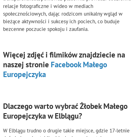
relacje fotograficzne i wideo w mediach
społecznościowych, dając rodzicom unikalny wgląd w
bieżące aktywności i sukcesy ich pociech, co buduje
bezcenne poczucie spokoju i zaufania.
Więcej zdjęć i filmików znajdziecie na
naszej stronie
Facebook Małego
Europejczyka
Dlaczego warto wybrać Żłobek Małego
Europejczyka w Elblągu?
W Elblągu trudno o drugie takie miejsce, gdzie 17-letnie