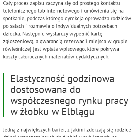
Cały proces zapisu zaczyna się od prostego kontaktu
telefonicznego lub internetowego i umówienia się na
spotkanie, podczas którego dyrekcja oprowadza rodziców
po salach i rozmawia o indywidualnych potrzebach
dziecka. Następnie wystarczy wypełnić kartę
zgłoszeniową, a gwarancją rezerwacji miejsca w grupie
rówieśniczej jest wpłata wpisowego, które pokrywa
koszty całorocznych materiałów dydaktycznych.
Elastyczność godzinowa
dostosowana do
współczesnego rynku pracy
w żłobku w Elblągu
Jedną z największych barier, z jakimi zderzają się rodzice