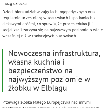
mózg dziecka.
Dzieci biorą udział w zajęciach logopedycznych oraz
regularnie uczestniczą w teatrzykach i spotkaniach z
ciekawymi gośćmi, co sprawia, że proces edukacji i
socjalizacji zaczyna się na najwyższym poziomie o wiele
wcześniej niż w tradycyjnych placówkach.
Nowoczesna infrastruktura,
własna kuchnia i
bezpieczeństwo na
najwyższym poziomie w
żłobku w Elblągu
Przewaga żłobka Małego Europejczyka nad innymi