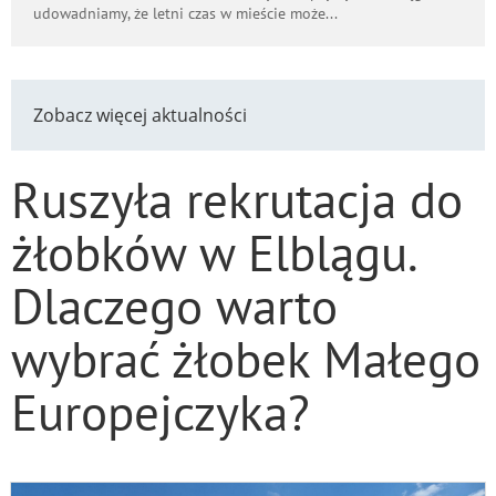
udowadniamy, że letni czas w mieście może...
Zobacz więcej aktualności
Ruszyła rekrutacja do
żłobków w Elblągu.
Dlaczego warto
wybrać żłobek Małego
Europejczyka?