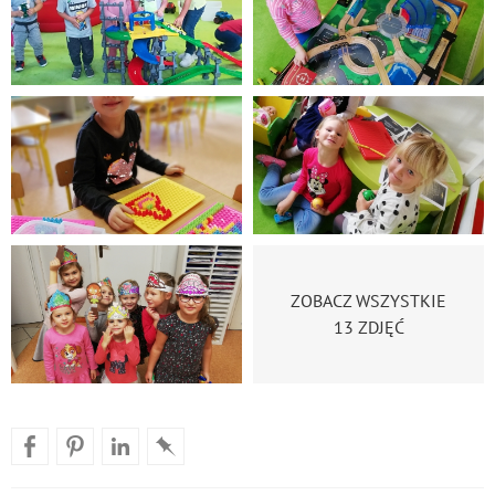
ZOBACZ WSZYSTKIE
13 ZDJĘĆ