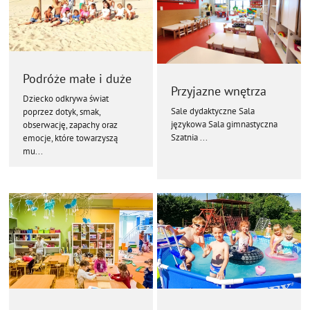
Podróże małe i duże
Przyjazne wnętrza
Dziecko odkrywa świat
Sale dydaktyczne Sala
poprzez dotyk, smak,
językowa Sala gimnastyczna
obserwację, zapachy oraz
Szatnia ...
emocje, które towarzyszą
mu...