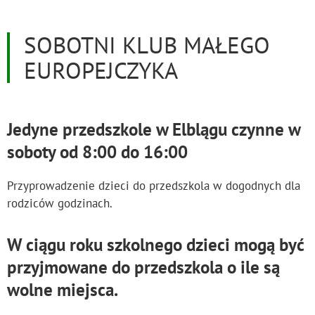
SOBOTNI KLUB MAŁEGO
EUROPEJCZYKA
Jedyne przedszkole w Elblągu czynne w
soboty od 8:00 do 16:00
Przyprowadzenie dzieci do przedszkola w dogodnych dla
rodziców godzinach.
W ciągu roku szkolnego dzieci mogą być
przyjmowane do przedszkola o ile są
wolne miejsca.