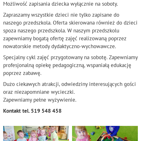
Możliwość zapisania dziecka wyłącznie na soboty.
Zapraszamy wszystkie dzieci nie tylko zapisane do
naszego przedszkola. Oferta skierowana również do dzieci
spoza naszego przedszkola. W naszym przedszkolu
zapewniamy bogatą ofertę zajęć realizowaną poprzez
nowatorskie metody dydaktyczno-wychowawcze.
Specjalny cykl zajęć przygotowany na sobotę. Zapewniamy
profesjonalną opiekę pedagogiczną, wspaniałą edukację
poprzez zabawę.
Dużo ciekawych atrakcji, odwiedziny interesujących gości
oraz niezapomniane wycieczki.
Zapewniamy pełne wyżywienie.
Kontakt
tel. 519 548 458