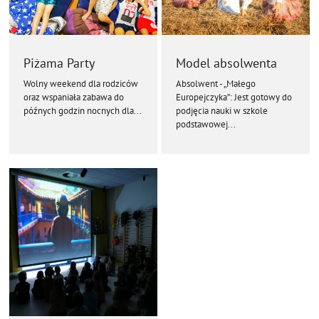
Piżama Party
Model absolwenta
Wolny weekend dla rodziców
Absolwent - „Małego
oraz wspaniała zabawa do
Europejczyka”: Jest gotowy do
późnych godzin nocnych dla...
podjęcia nauki w szkole
podstawowej...