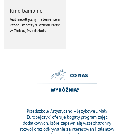
Kino bambino
Jest nieodłącznym elementem
każdej imprezy "Pidżama Party"
w Żłobku, Przedszkolu i...
CO NAS
WYRÓŻNIA?
Przedszkole Artystyczno – Językowe „ Mały
Europejczyk” oferuje bogaty program zajęć
dodatkowych, które zapewniają wszechstronny
rozwój oraz odkrywanie zainteresowań i talentów