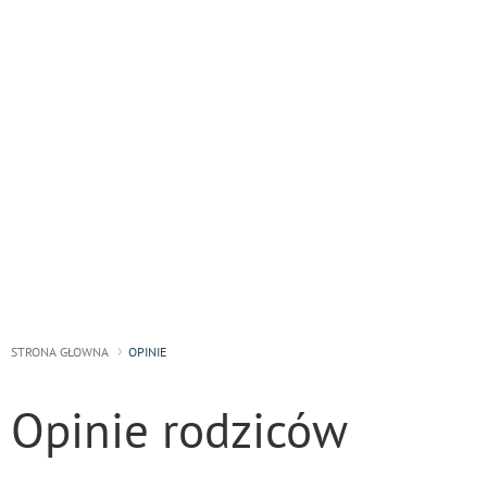
STRONA GŁOWNA
OPINIE
Opinie rodziców